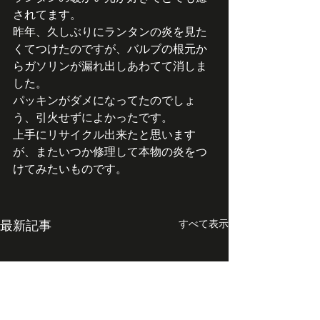
されてます。
昨年、久しぶりにランタンの炎を見た
くてつけたのですが、バルブの根元か
らガソリンが漏れ出しあわてて消しま
した。
パッキンがダメになってたのでしょ
う、引火せずによかったです。
上手にリサイクル出来たと思います
が、またいつか修理して本物の炎をつ
けてみたいものです。
最新記事
すべて表示