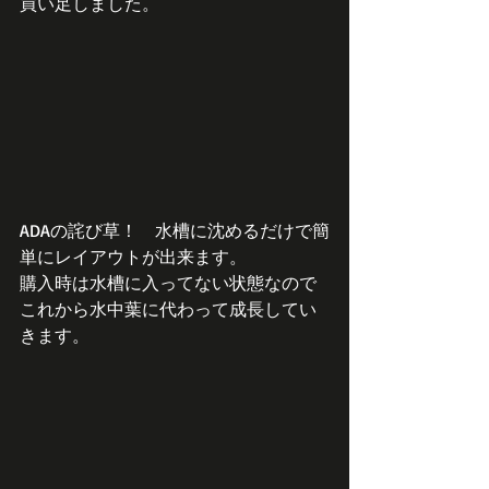
買い足しました。
ADAの詫び草！　水槽に沈めるだけで簡
単にレイアウトが出来ます。
購入時は水槽に入ってない状態なので
これから水中葉に代わって成長してい
きます。