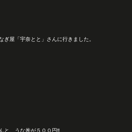
なぎ屋「宇奈とと」さんに行きました。
んと、うな丼が５００円!!