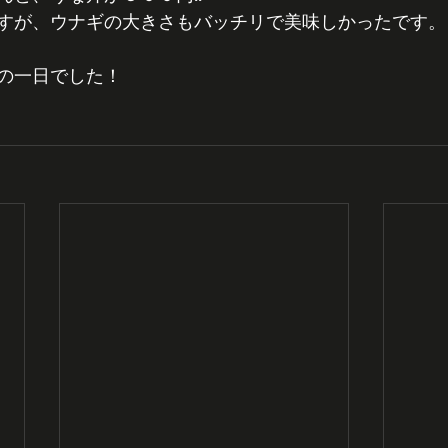
すが、ウナギの大きさもバッチリで美味しかったです。
の一日でした！