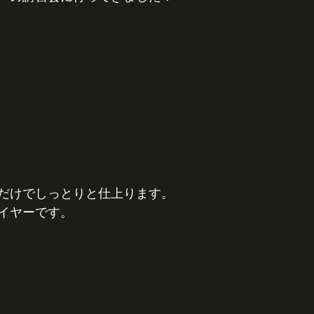
だけでしっとりと仕上ります。
イヤーです。