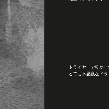
ドライヤーで乾かす
とても不思議なドラ