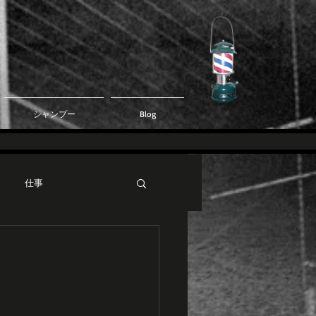
シャンプー
Blog
仕事