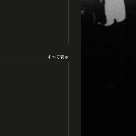
すべて表示