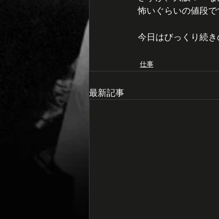
怖いぐらいの値段で
今日はびっくり続き
仕事
最新記事