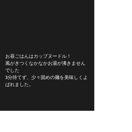
お昼ごはんはカップヌードル！
風がきつくなかなかお湯が沸きません
でした
3分待てず、少々固めの麺を美味しくよ
ばれました。 