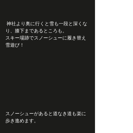
 神社より奥に行くと雪も一段と深くな
り、膝下まであるところも。
スキー場跡でスノーシューに履き替え
雪遊び！
スノーシューがあると道なき道も楽に
歩き進めます。